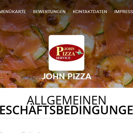
MENÜKARTE
BEWERTUNGEN
KONTAKTDATEN
IMPRES
JOHN PIZZA
ALLGEMEINEN
ESCHÄFTSBEDINGUNG